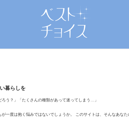
い暮らしを
だろう？」「たくさんの種類があって迷ってしまう…」
もが一度は抱く悩みではないでしょうか。 このサイトは、そんなあなた