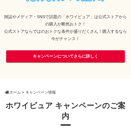
雑誌やメディア・SNSで話題の「ホワイピュア」は公式ストアから
の購入が断然おトク！
公式ストアならではのおトクな条件が盛りだくさん！購入するなら
今がチャンス！
キャンペーンについてさらに詳しく
ホーム > キャンペーン情報
ホワイピュア キャンペーンのご案
内