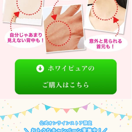
公式オンラインストア限定
＼ おトクなキャンペーン実施中！／