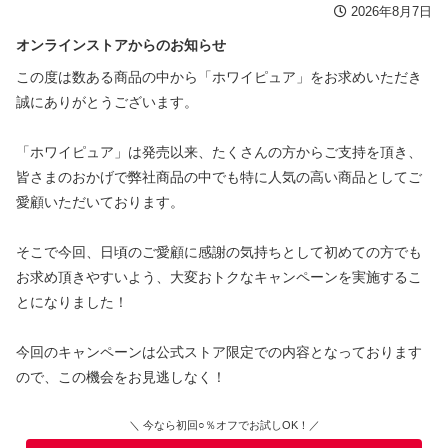
2026年8月7日
オンラインストアからのお知らせ
この度は数ある商品の中から「ホワイピュア」をお求めいただき
誠にありがとうございます。
「ホワイピュア」は発売以来、たくさんの方からご支持を頂き、
皆さまのおかげで弊社商品の中でも特に人気の高い商品としてご
愛顧いただいております。
そこで今回、日頃のご愛顧に感謝の気持ちとして初めての方でも
お求め頂きやすいよう、大変おトクなキャンペーンを実施するこ
とになりました！
今回のキャンペーンは公式ストア限定での内容となっております
ので、この機会をお見逃しなく！
＼ 今なら初回○％オフでお試しOK！／